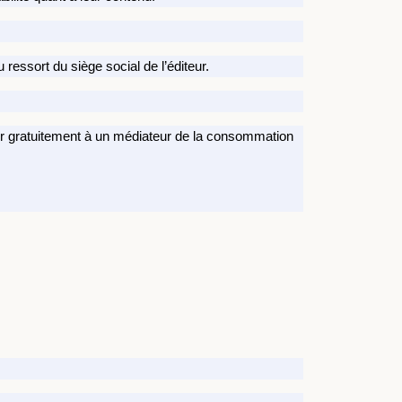
ressort du siège social de l’éditeur.
ir gratuitement à un médiateur de la consommation