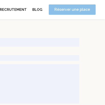
Réserver une place
RECRUTEMENT
BLOG