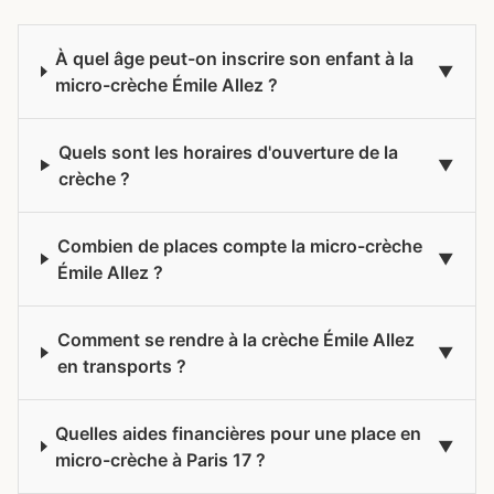
À quel âge peut-on inscrire son enfant à la
micro-crèche Émile Allez ?
Quels sont les horaires d'ouverture de la
crèche ?
Combien de places compte la micro-crèche
Émile Allez ?
Comment se rendre à la crèche Émile Allez
en transports ?
Quelles aides financières pour une place en
micro-crèche à Paris 17 ?