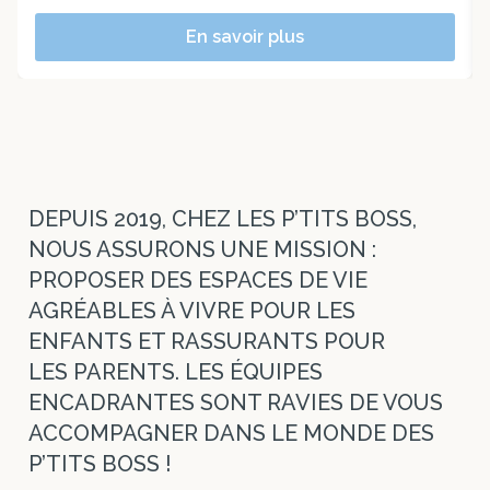
En savoir plus
DEPUIS 2019, CHEZ LES P’TITS BOSS,
NOUS ASSURONS UNE MISSION :
PROPOSER DES ESPACES DE VIE
AGRÉABLES À VIVRE POUR LES
ENFANTS ET RASSURANTS POUR
LES PARENTS. LES ÉQUIPES
ENCADRANTES SONT RAVIES DE VOUS
ACCOMPAGNER DANS LE MONDE DES
P’TITS BOSS !