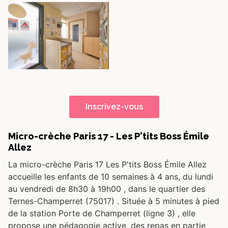
Inscrivez-vous
Micro-crèche Paris 17 - Les P'tits Boss Émile
Allez
La micro-crèche Paris 17 Les P'tits Boss Émile Allez
accueille les enfants de 10 semaines à 4 ans, du lundi
au vendredi de 8h30 à 19h00 , dans le quartier des
Ternes-Champerret (75017) . Située à 5 minutes à pied
de la station Porte de Champerret (ligne 3) , elle
propose une pédagogie active, des repas en partie