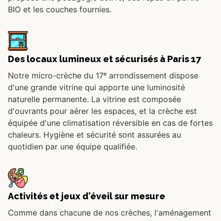
BIO et les couches fournies.
Des locaux lumineux et sécurisés à Paris 17
Notre micro-crèche du 17ᵉ arrondissement dispose
d'une grande vitrine qui apporte une luminosité
naturelle permanente. La vitrine est composée
d'ouvrants pour aérer les espaces, et la crèche est
équipée d'une climatisation réversible en cas de fortes
chaleurs. Hygiène et sécurité sont assurées au
quotidien par une équipe qualifiée.
Activités et jeux d'éveil sur mesure
Comme dans chacune de nos crèches, l'aménagement