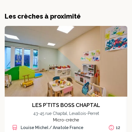
Les crèches à proximité
LES P’TITS BOSS CHAPTAL
43-45 rue Chaptal, Levallois-Perret
Micro-crèche
Louise Michel / Anatole France
12