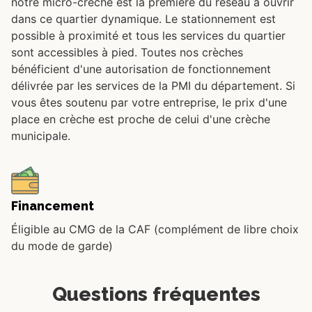
notre micro-crèche est la première du réseau à ouvrir
dans ce quartier dynamique. Le stationnement est
possible à proximité et tous les services du quartier
sont accessibles à pied. Toutes nos crèches
bénéficient d'une autorisation de fonctionnement
délivrée par les services de la PMI du département. Si
vous êtes soutenu par votre entreprise, le prix d'une
place en crèche est proche de celui d'une crèche
municipale.
Financement
Éligible au CMG de la CAF (complément de libre choix
du mode de garde)
Questions fréquentes