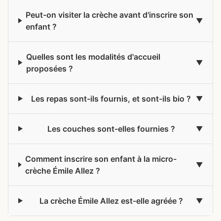
Peut-on visiter la crèche avant d'inscrire son
enfant ?
Quelles sont les modalités d'accueil
proposées ?
Les repas sont-ils fournis, et sont-ils bio ?
Les couches sont-elles fournies ?
Comment inscrire son enfant à la micro-
crèche Émile Allez ?
La crèche Émile Allez est-elle agréée ?