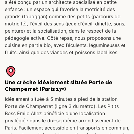
a été conçu par un architecte spécialisé en petite
enfance : un espace qui favorise la motricité des
grands (toboggan) comme des petits (parcours de
motricité), l'éveil des sens (jeux d'éveil, dînette, sons,
peinture) et la socialisation, dans le respect de la
pédagogie active. Côté repas, nous proposons une
cuisine en partie bio, avec féculents, légumineuses et
fruits, ainsi que des viandes et poissons labellisés.
Une crèche idéalement située Porte de
Champerret (Paris 17ᵉ)
Idéalement située à 5 minutes à pied de la station
Porte de Champerret (ligne 3 du métro), Les P'tits
Boss Émile Allez bénéficie d'une localisation
privilégiée dans le dix-septième arrondissement de
Paris. Facilement accessible en transports en commun,