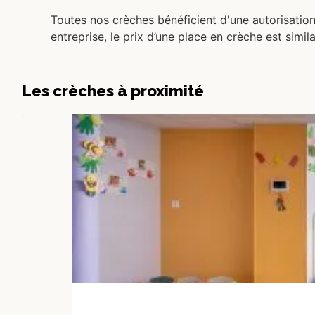
Toutes nos crèches bénéficient d'une autorisatio
entreprise, le prix d’une place en crèche est simil
Les crèches à proximité