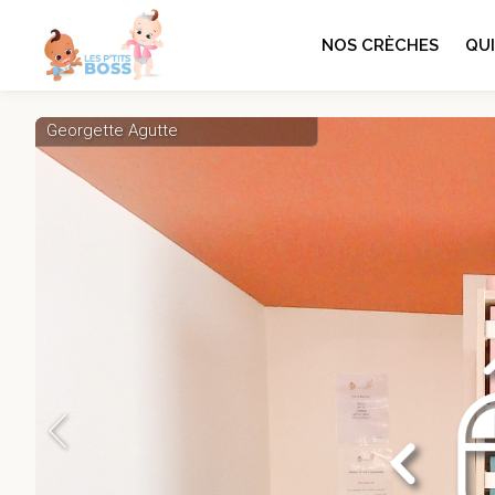
NOS CRÈCHES
QU