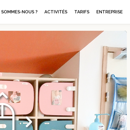
I SOMMES-NOUS ?
ACTIVITÉS
TARIFS
ENTREPRISE