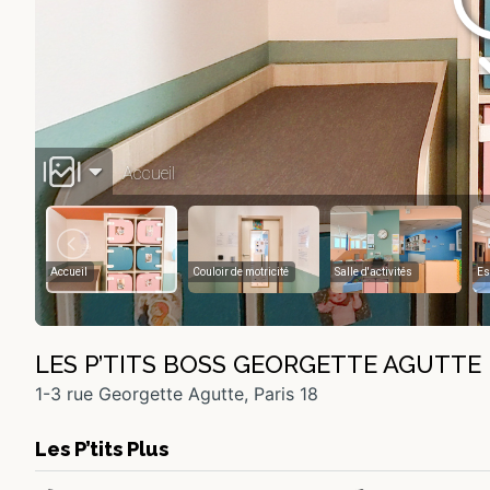
LES P’TITS BOSS GEORGETTE AGUTTE
1-3 rue Georgette Agutte, Paris 18
Les P’tits Plus