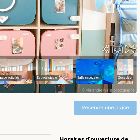
Réserver une place
Horaires d'ouverture de