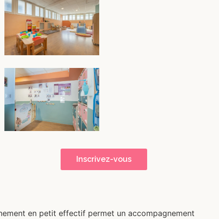
Inscrivez-vous
ionnement en petit effectif permet un accompagnement