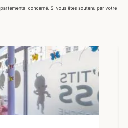
Départemental concerné.
Si vous êtes soutenu par votre