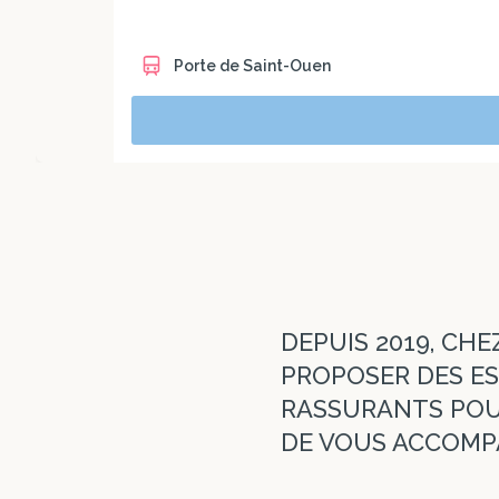
Porte de Saint-Ouen
DEPUIS 2019, CHE
PROPOSER DES ES
RASSURANTS POUR
DE VOUS ACCOMPA