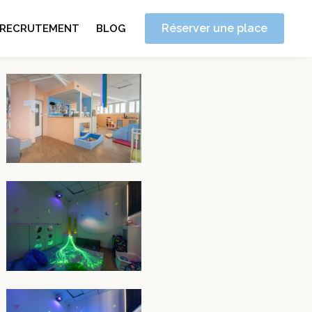
Réserver une place
RECRUTEMENT
BLOG