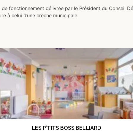
n de fonctionnement délivrée par le Président du Conseil 
aire à celui d’une crèche municipale.
LES P’TITS BOSS BELLIARD